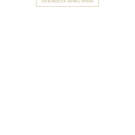
OSIĄGNIĘCIA DEWELOPERA