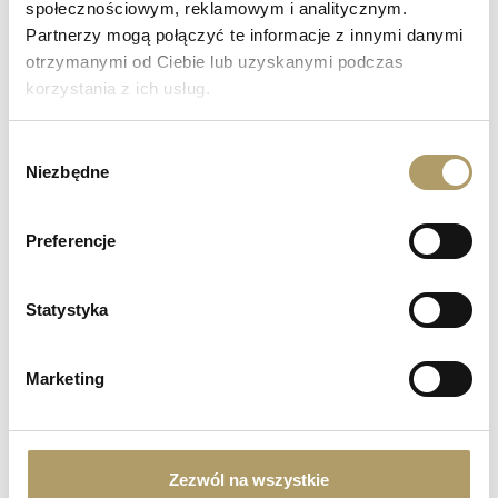
społecznościowym, reklamowym i analitycznym.
Partnerzy mogą połączyć te informacje z innymi danymi
otrzymanymi od Ciebie lub uzyskanymi podczas
korzystania z ich usług.
Wybór
Niezbędne
zgody
Preferencje
Statystyka
Marketing
Zezwól na wszystkie